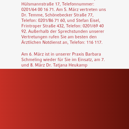
Hülsmannstraße 17, Telefonnummer:
0201/64 00 16 71. Am 5. März vertreten uns
Dr. Temme, Schönebecker Straße 77,
Telefon: 0201/86 71 60, und Stefan Eisel,
Frintroper Straße 432, Telefon: 0201/69 40
92. Außerhalb der Sprechstunden unserer
Vertretungen rufen Sie am besten den
Ärztlichen Notdienst an, Telefon: 116 117.
Am 6. März ist in unserer Praxis Barbara
Schmeling wieder für Sie im Einsatz, am 7.
und 8. März Dr. Tatjana Heukamp