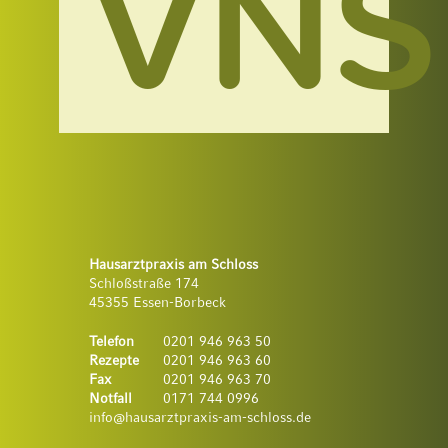
VNS
Hausarztpraxis am Schloss
Schloßstraße 174
45355 Essen-Borbeck
Telefon
0201 946 963 50
Rezepte
0201 946 963 60
Fax
0201 946 963 70
Notfall
0171 744 0996
info@hausarztpraxis-am-schloss.de