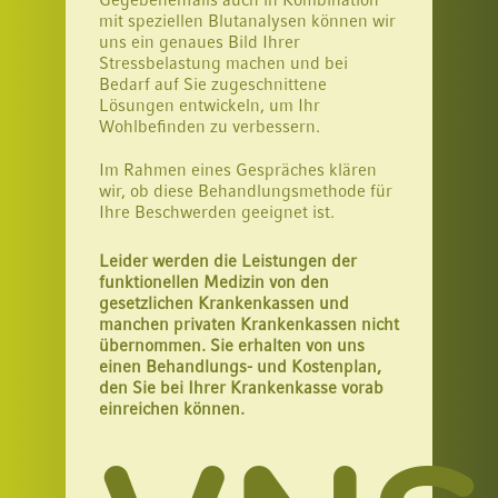
mit speziellen Blutanalysen können wir
uns ein genaues Bild Ihrer
Stressbelastung machen und bei
Bedarf auf Sie zugeschnittene
Lösungen entwickeln, um Ihr
Wohlbefinden zu verbessern.
Im Rahmen eines Gespräches klären
wir, ob diese Behandlungsmethode für
Ihre Beschwerden geeignet ist.
Leider werden die Leistungen der
funktionellen Medizin von den
gesetzlichen Krankenkassen und
manchen privaten Krankenkassen nicht
übernommen. Sie erhalten von uns
einen Behandlungs- und Kostenplan,
den Sie bei Ihrer Krankenkasse vorab
einreichen können.